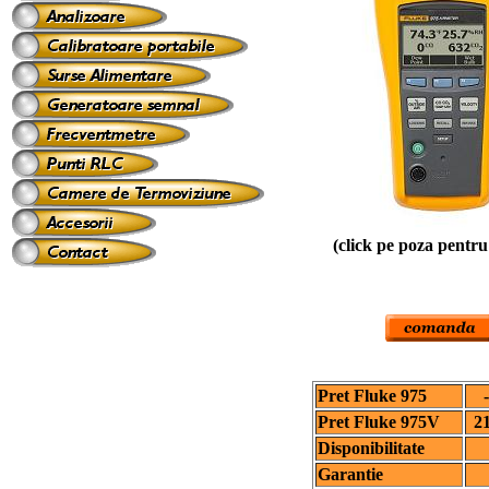
(click pe poza pentru
Pret Fluke 975
Pret Fluke 975V
2
Disponibilitate
Garantie